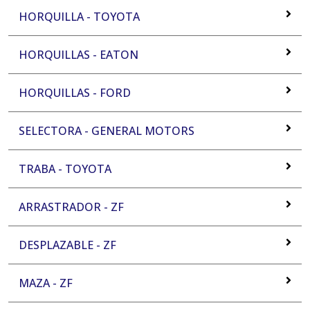
HORQUILLA - TOYOTA
HORQUILLAS - EATON
HORQUILLAS - FORD
SELECTORA - GENERAL MOTORS
TRABA - TOYOTA
ARRASTRADOR - ZF
DESPLAZABLE - ZF
MAZA - ZF