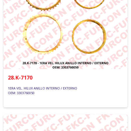
28.K-7170
1ERA VEL. HILUX ANILLO INTERNO / EXTERNO
OEM: 3303760050