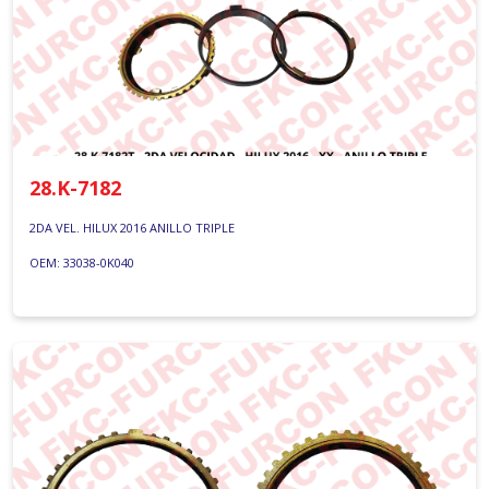
28.K-7182
2DA VEL. HILUX 2016 ANILLO TRIPLE
OEM: 33038-0K040