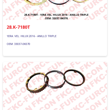
28.K-7180T
1ERA. VEL. HILUX 2016 - ANILLO TRIPLE
OEM: 33037-0K070