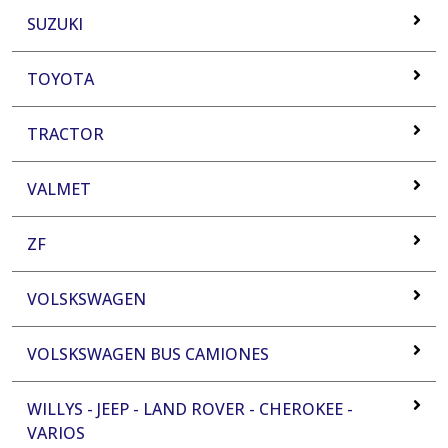
SUZUKI
TOYOTA
TRACTOR
VALMET
ZF
VOLSKSWAGEN
VOLSKSWAGEN BUS CAMIONES
WILLYS - JEEP - LAND ROVER - CHEROKEE -
VARIOS