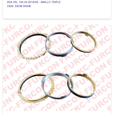
2DA VEL. HILUX 2016/XX - ANILLO TRIPLE
OEM: 33038 0K040