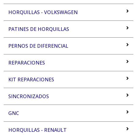
HORQUILLAS - VOLKSWAGEN
PATINES DE HORQUILLAS
PERNOS DE DIFERENCIAL
REPARACIONES
KIT REPARACIONES
SINCRONIZADOS
GNC
HORQUILLAS - RENAULT