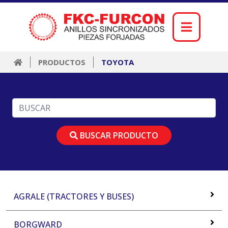
PRODUCTOS
TOYOTA
BUSCAR PRODUCTO
AGRALE (TRACTORES Y BUSES)
BORGWARD