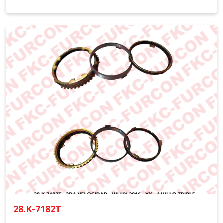
28.K-7182T