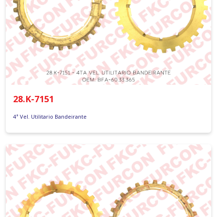
28.K-7151
4ª Vel. Utilitario Bandeirante