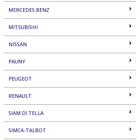
MERCEDES BENZ
MITSUBISHI
NISSAN
PAUNY
PEUGEOT
RENAULT
SIAM DI TELLA
SIMCA-TALBOT