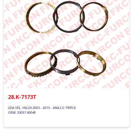
28.K-7173T
2DA VEL. HILUX 2005 - 2015 - ANILLO TRIPLE
OEM: 33037 60040