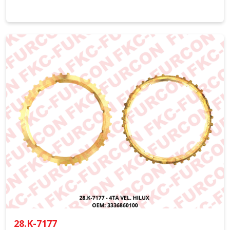
28.K-7177