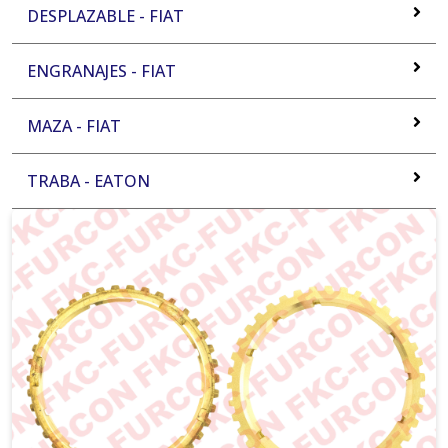
DESPLAZABLE - FIAT
ENGRANAJES - FIAT
MAZA - FIAT
TRABA - EATON