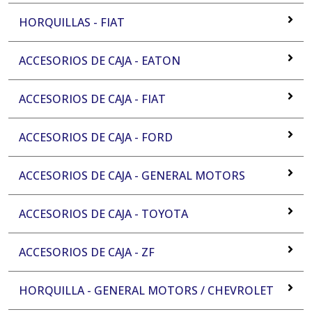
HORQUILLAS - FIAT
ACCESORIOS DE CAJA - EATON
ACCESORIOS DE CAJA - FIAT
ACCESORIOS DE CAJA - FORD
ACCESORIOS DE CAJA - GENERAL MOTORS
ACCESORIOS DE CAJA - TOYOTA
ACCESORIOS DE CAJA - ZF
HORQUILLA - GENERAL MOTORS / CHEVROLET